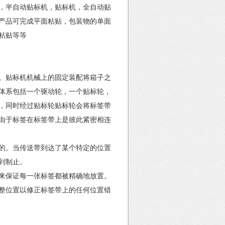
，半自动贴标机，贴标机，全自动贴
产品可完成平面粘贴，包装物的单面
粘贴等等
。贴标机机械上的固定装配将箱子之
体系包括一个驱动轮，一个贴标轮，
，同时经过贴标轮贴标轮会将标签带
由于标签在标签带上是彼此紧密相连
的。当传送带到达了某个特定的位置
到制止。
来保证每一张标签都被精确地放置。
整位置以修正标签带上的任何位置错