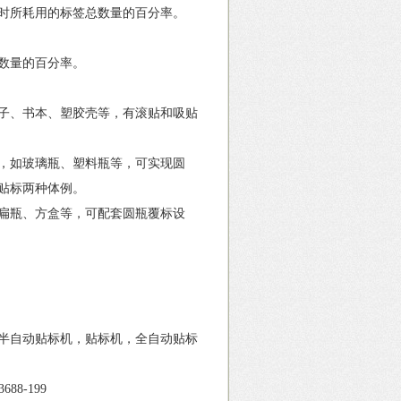
时所耗用的标签总数量的百分率。
数量的百分率。
子、书本、塑胶壳等，有滚贴和吸贴
，如玻璃瓶、塑料瓶等，可实现圆
式贴标两种体例。
扁瓶、方盒等，可配套圆瓶覆标设
半自动贴标机，贴标机，全自动贴标
88-199