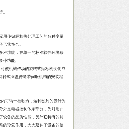
等。
应用使贴标和热处理工艺的各种变量
瓶子形状符合。
挥多种功能，在单一的标准软件环境条
多种功能。
技术，可使机械传动的旋转式贴标机变化成
器上旋转式圆盘传送带伺服机构的安装程
内可谓一枝独秀，这种独到的设计为
分外是电器控制体系部分，为对用户
了设备的品质性能，另外它特有的封
秀的珍爱作用，大大延伸了设备的使