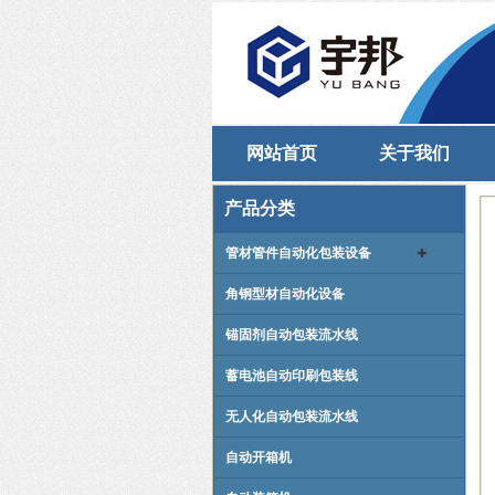
网站首页
关于我们
产品分类
管材管件自动化包装设备
角钢型材自动化设备
锚固剂自动包装流水线
蓄电池自动印刷包装线
无人化自动包装流水线
自动开箱机