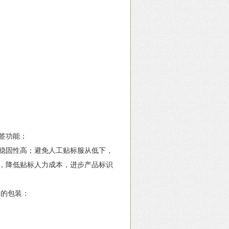
签功能；
稳固性高；避免人工贴标服从低下，
，降低贴标人力成本，进步产品标识
的包装：