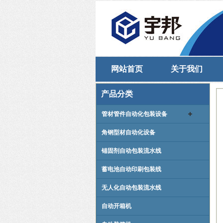
网站首页
关于我们
产品分类
管材管件自动化包装设备
角钢型材自动化设备
锚固剂自动包装流水线
蓄电池自动印刷包装线
无人化自动包装流水线
自动开箱机