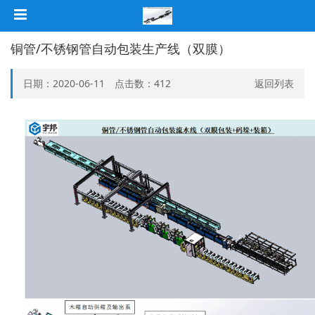
铜管/不锈钢管自动包装生产线（双膜）
日期：2020-06-11 点击数：
412
返回列表