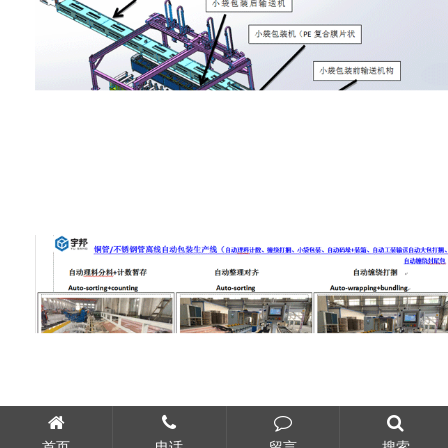
首页
电话
留言
搜索