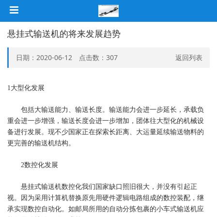
悬挂式输送机的将来发展趋势
日期：2020-06-12 点击数：
307
返回列表
1大型化发展
包括大输送能力、输送长度。输送能力会进一步延长，承载负
重会进一步增强，输送长度会进一步增加，团体往大型化的机械设
备进行发展。现不少国家正在探索长距离、大运量延续输送物料的
更完善的输送机结构。
2数控化发展
悬挂式输送机数控化我们国家缺口照旧很大，并没有引起正
视。因为采用计算机替换原先用硬件逻辑电路组成的数控装配，继
承实现数控自动化。如邮局所用的自动分拣包裹的小车式输送机应